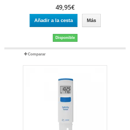
49,95€
Añadir a la cesta
Más
Disponible
Comparar