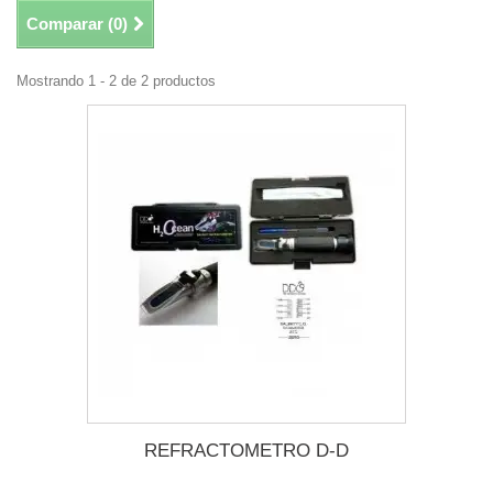
Comparar (
0
)
Mostrando 1 - 2 de 2 productos
REFRACTOMETRO D-D