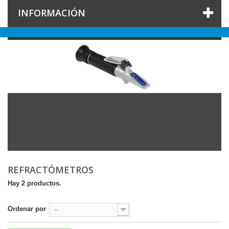
INFORMACIÓN
REFRACTÓMETROS
Hay 2 productos.
Ordenar por
--