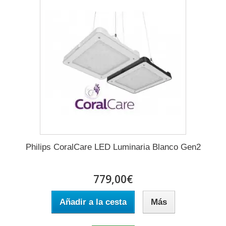
Philips CoralCare LED Luminaria Blanco Gen2
779,00€
Añadir a la cesta
Más