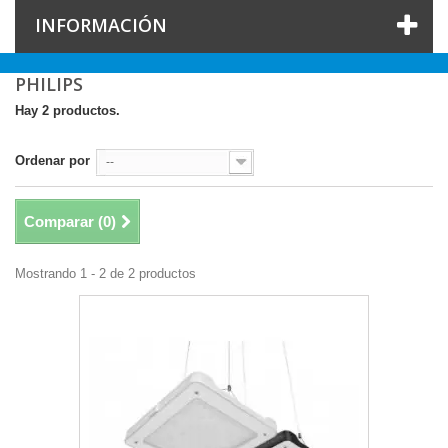
INFORMACIÓN
PHILIPS
Hay 2 productos.
Ordenar por
--
Comparar (
0
)
Mostrando 1 - 2 de 2 productos