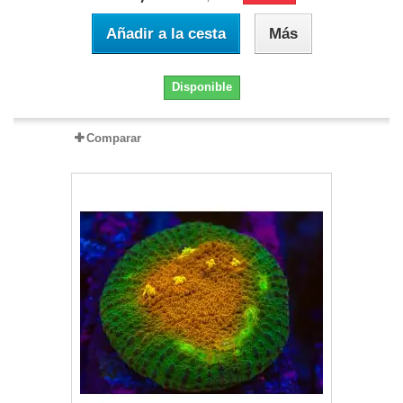
Añadir a la cesta
Más
Disponible
Comparar