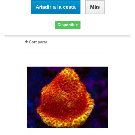
Añadir a la cesta
Más
Disponible
Comparar