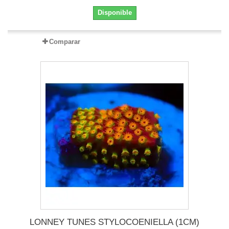
Disponible
Comparar
LONNEY TUNES STYLOCOENIELLA (1CM)