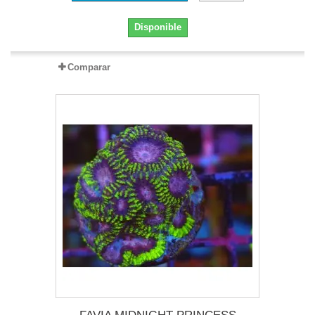
Disponible
Comparar