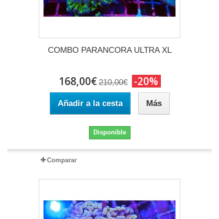
COMBO PARANCORA ULTRA XL
168,00€
-20%
210,00€
Añadir a la cesta
Más
Disponible
Comparar