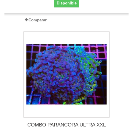
Disponible
Comparar
COMBO PARANCORA ULTRA XXL